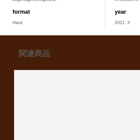
format
year
Hard
2021. 3
関連商品