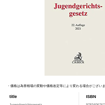
・価格は為替相場の変動や価格改定等により変わる場合がござい
title
ISBN
Jugendgerichtsgesetz.
9783406767