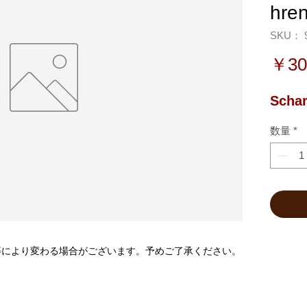
hren
SKU： 9
￥30
Schar
数量
*
等により変わる場合がございます。予めご了承ください。