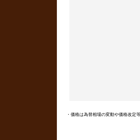
・価格は為替相場の変動や価格改定