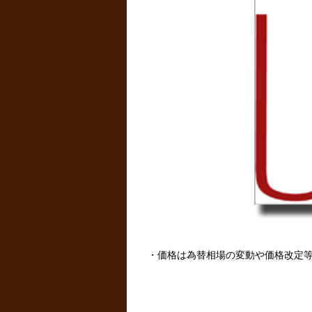
・価格は為替相場の変動や価格改定