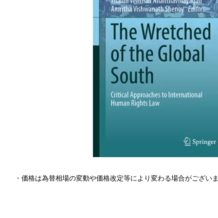
・価格は為替相場の変動や価格改定等により変わる場合がござい