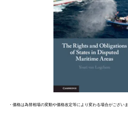
・価格は為替相場の変動や価格改定等により変わる場合がござい