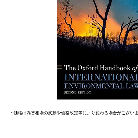
・価格は為替相場の変動や価格改定等により変わる場合がござい