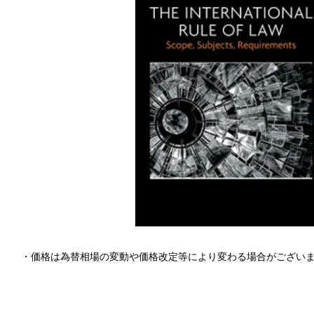
・価格は為替相場の変動や価格改定等により変わる場合がござい