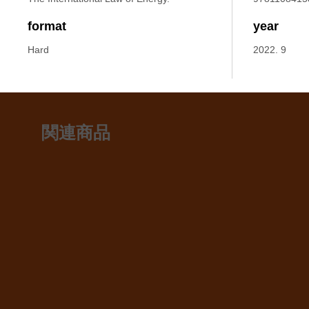
format
year
Hard
2022. 9
関連商品