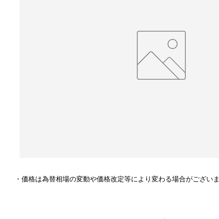
・価格は為替相場の変動や価格改定等により変わる場合がござい