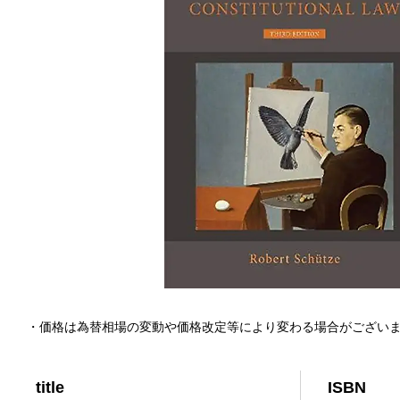
・価格は為替相場の変動や価格改定等により変わる場合がござい
title
ISBN