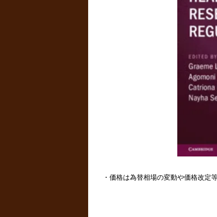
・価格は為替相場の変動や価格改定