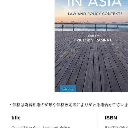
・価格は為替相場の変動や価格改定等により変わる場合がござい
title
ISBN
Covid-19 in Asia: Law and Policy
9780197553