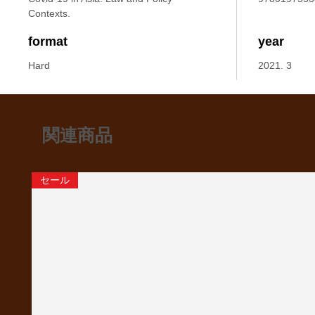
Contexts.
format
year
Hard
2021. 3
関連商品
セール