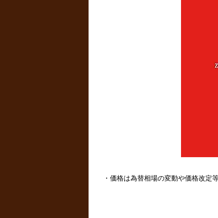
・価格は為替相場の変動や価格改定