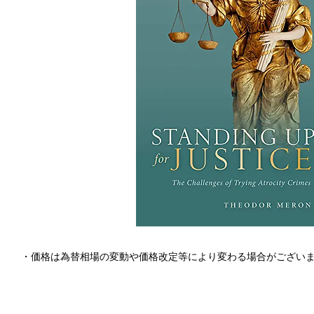
・価格は為替相場の変動や価格改定等により変わる場合がござい