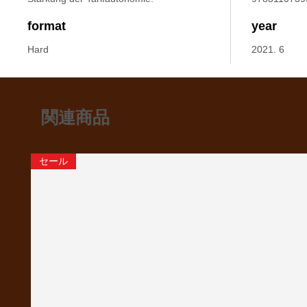
format
year
Hard
2021. 6
関連商品
セール