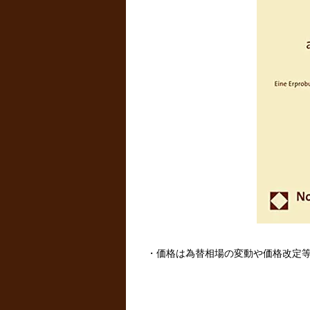
・価格は為替相場の変動や価格改定