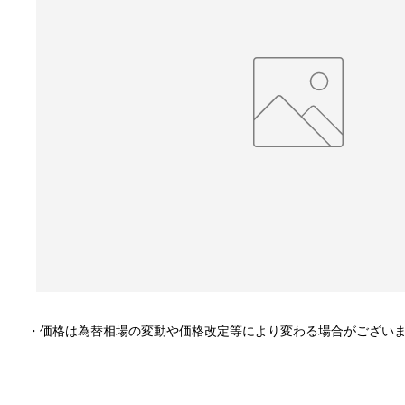
・価格は為替相場の変動や価格改定等により変わる場合がござい