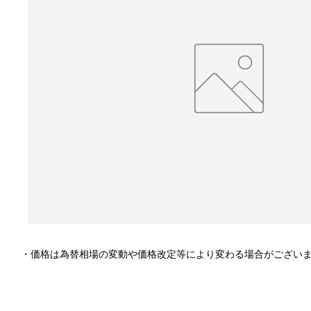
・価格は為替相場の変動や価格改定等により変わる場合がござい