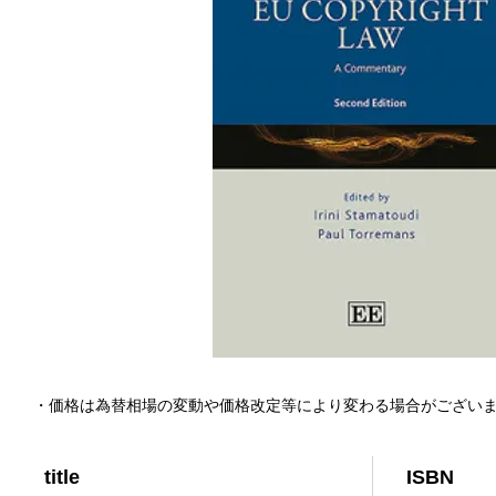
・価格は為替相場の変動や価格改定等により変わる場合がござい
title
ISBN