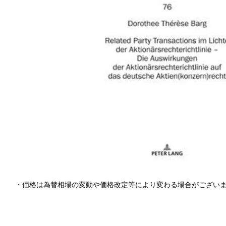
・価格は為替相場の変動や価格改定等により変わる場合がござい