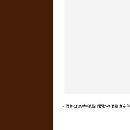
・価格は為替相場の変動や価格改定