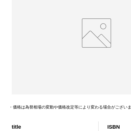
・価格は為替相場の変動や価格改定等により変わる場合がござい
title
ISBN