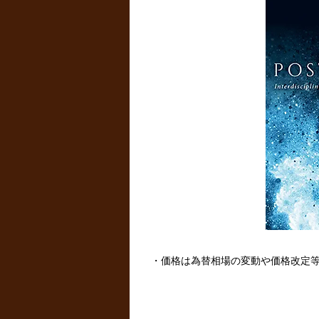
・価格は為替相場の変動や価格改定