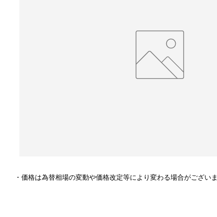
・価格は為替相場の変動や価格改定等により変わる場合がござい