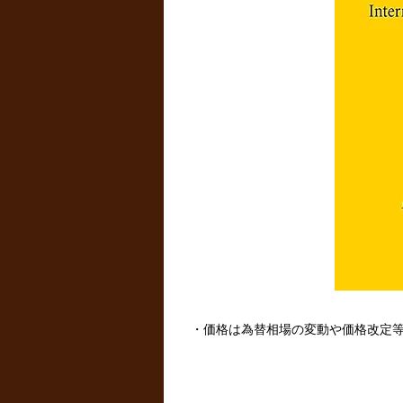
・価格は為替相場の変動や価格改定