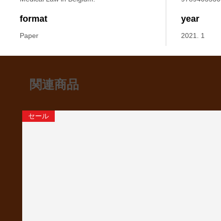
format
year
Paper
2021. 1
関連商品
セール