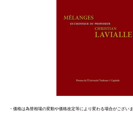
・価格は為替相場の変動や価格改定等により変わる場合がござい