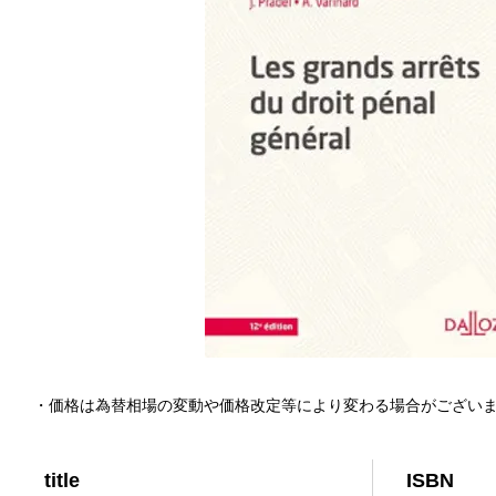
・価格は為替相場の変動や価格改定等により変わる場合がござい
title
ISBN