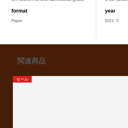
format
year
Paper
2021. 5
関連商品
セール