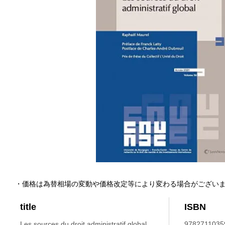
・価格は為替相場の変動や価格改定等により変わる場合がござい
title
ISBN
Les sources du droit administratif global.
9782711035