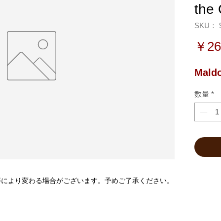
the
SKU： 9
￥26
Maldo
数量
*
等により変わる場合がございます。予めご了承ください。