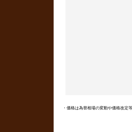
・価格は為替相場の変動や価格改定