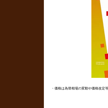
・価格は為替相場の変動や価格改定