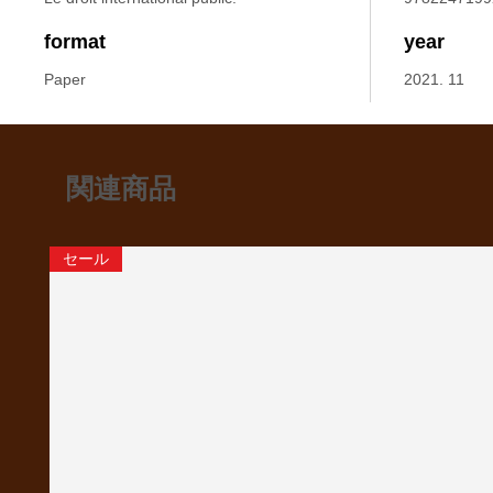
format
year
Paper
2021. 11
関連商品
セール