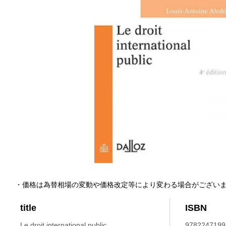
・価格は為替相場の変動や価格改定等により変わる場合がござい
title
ISBN
Le droit international public.
9782247199