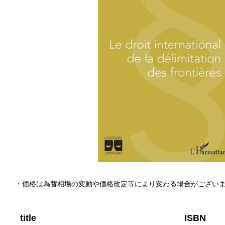
・価格は為替相場の変動や価格改定等により変わる場合がござい
title
ISBN