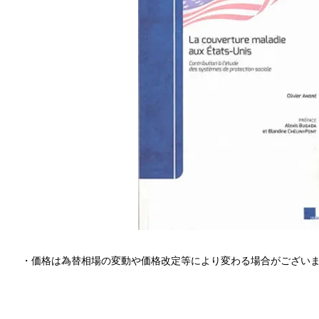
・価格は為替相場の変動や価格改定等により変わる場合がござい