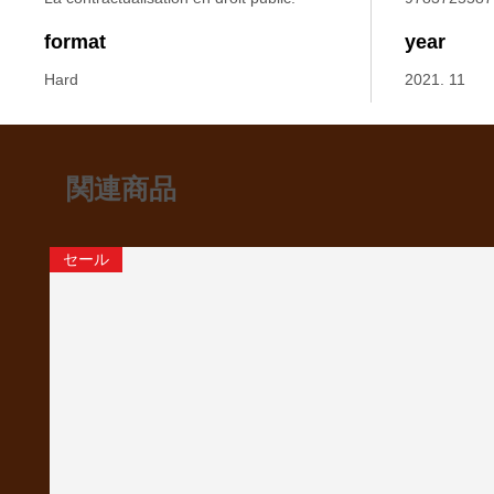
format
year
Hard
2021. 11
関連商品
セール