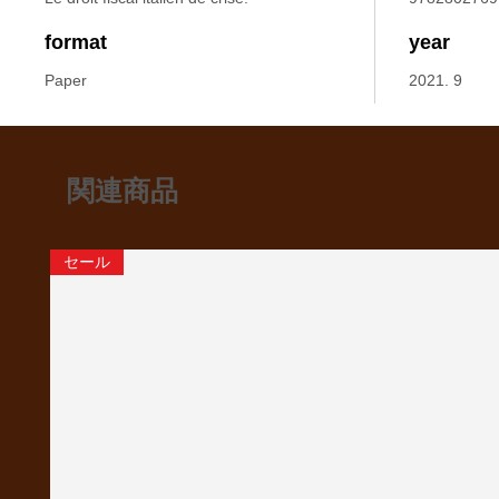
format
year
Paper
2021. 9
関連商品
セール