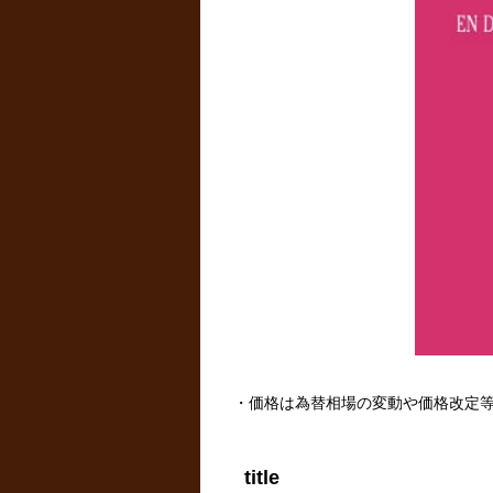
・価格は為替相場の変動や価格改定
title