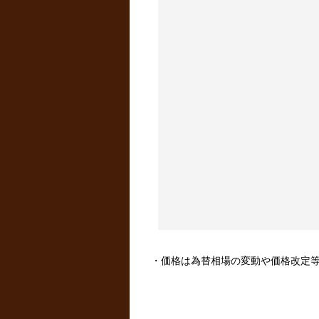
・価格は為替相場の変動や価格改定