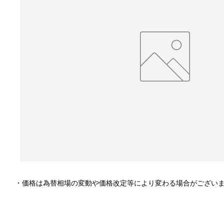
・価格は為替相場の変動や価格改定等により変わる場合がござい