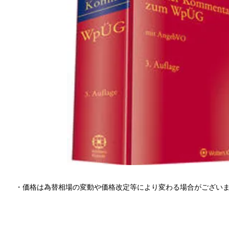
・価格は為替相場の変動や価格改定等により変わる場合がござい