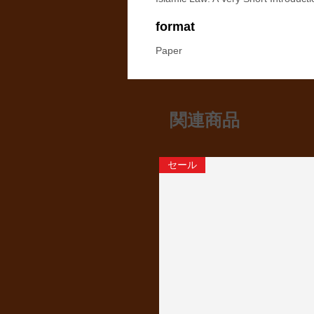
format
Paper
関連商品
セール