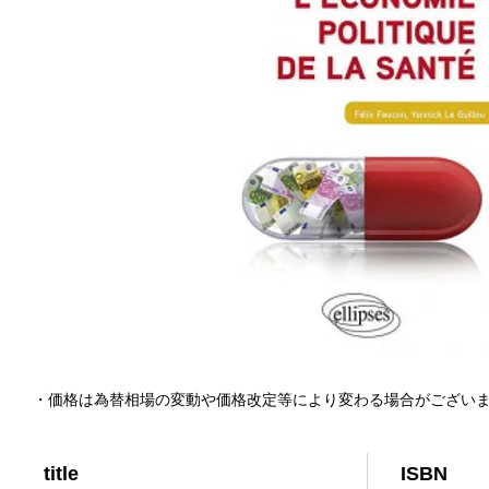
・価格は為替相場の変動や価格改定等により変わる場合がござい
title
ISBN