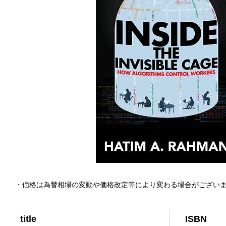
・価格は為替相場の変動や価格改定等により変わる場合がござい
title
ISBN