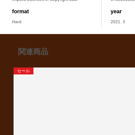
format
year
Hard
2021. 3
関連商品
セール