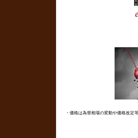
・価格は為替相場の変動や価格改定