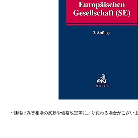
・価格は為替相場の変動や価格改定等により変わる場合がござい