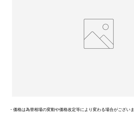
・価格は為替相場の変動や価格改定等により変わる場合がござい