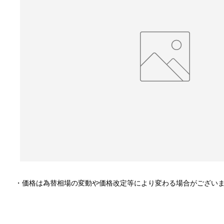
・価格は為替相場の変動や価格改定等により変わる場合がござい