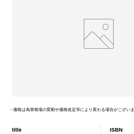
・価格は為替相場の変動や価格改定等により変わる場合がござい
title
ISBN