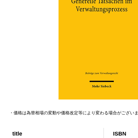
・価格は為替相場の変動や価格改定等により変わる場合がござい
title
ISBN